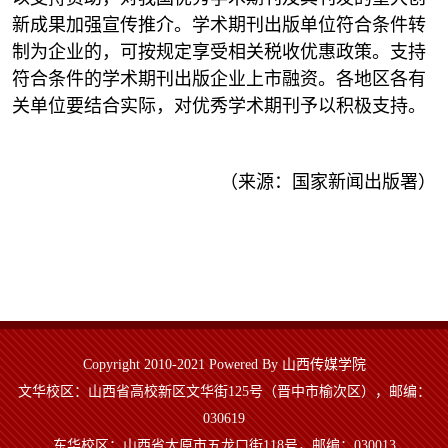
新成果加强宣传推介。学术期刊出版单位符合条件转
制为企业的，可按规定享受相关税收优惠政策。支持
符合条件的学术期刊出版企业上市融资。各地区各有
关单位要结合实际，对优秀学术期刊予以积极支持。
（来源：国家新闻出版署）
Copyright 2010-2021 Powered By 山西传媒学院
文华校区：山西省高校新区文华街125号（晋中市榆次区），邮编：
030619
东华校区：山西省太原市五龙口街118号，邮编：030013