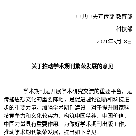
中共中央宣传部 教育部
科技部
2021年5月18日
关于推动学术期刊繁荣发展的意见
学术期刊是开展学术研究交流的重要平台，是
传播思想文化的重要阵地，是促进理论创新和科技进
步的重要力量。加强学术期刊建设，对于提升国家科
技竞争力和文化软实力，构筑中国精神、中国价值、
中国力量具有重要作用。为做好学术期刊出版工作，
推动学术期刊繁荣发展，提出如下意见。