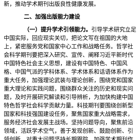
新，推动学术期刊出版良性健康发展。
二、加强出版能力建设
（一）提升学术引领能力。
引导学术研究立足
中国实际，回应现实关切，把论文写在祖国的大地
上，紧密服务党和国家中心工作和战略任务。哲学社
会科学期刊要把深入研究、宣传、阐释习近平新时代
中国特色社会主义思想，建设有中国特色、中国风
格、中国气派的学科体系、学术体系和话语体系作为
重大任务，加强理论武装与理论创新，围绕党和国家
重大理论和实践问题，围绕群众关注的历史和现实问
题，及时开展研究解读和引导辨析，为加快构建中国
特色哲学社会科学贡献力量。科技期刊要围绕创新型
国家和科技强国建设任务，聚焦国家重大战略需求，
服务经济社会发展主战场。坚持问题导向，聚焦前沿
领域，活跃学术空气，善于发现创新、鼓励创新、引
领创新，对重大问题坚持长期跟踪。加强学术期刊作