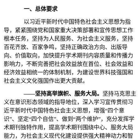
一、总体要求
以习近平新时代中国特色社会主义思想为指
导，紧紧围绕党和国家重大决策部署和宣传思想工作
根本任务，坚持为人民服务、为社会主义服务，坚持
百花齐放、百家争鸣，坚持正确政治方向、出版导
向、价值取向，加快提升学术期刊内容质量和传播力
影响力，不断完善把社会效益放在首位、社会效益和
经济效益相统一的体制机制，为建设世界科技强国和
社会主义文化强国作出更大贡献。
——坚持高举旗帜、服务大局。
坚持马克思主
义在意识形态领域的指导地位，深入学习宣传贯彻习
近平新时代中国特色社会主义思想，增强“四个意
识”、坚定“四个自信”、做到“两个维护”，充分发挥学
术期刊独特作用，提高学术期刊围绕中心、服务大局
能力，为社会主义现代化建设提供强大精神动力和智