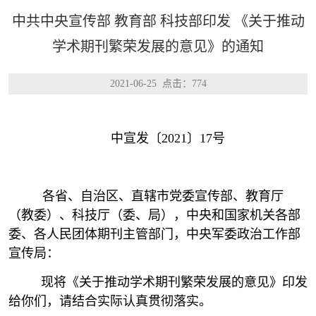
中共中央宣传部 教育部 科技部印发 《关于推动
学术期刊繁荣发展的意见》的通知
2021-06-25 点击：
774
中宣发〔2021〕17号
各省、自治区、直辖市党委宣传部、教育厅
（教委）、科技厅（委、局），中央和国家机关各部
委、各人民团体期刊主管部门，中央军委政治工作部
宣传局：
现将《关于推动学术期刊繁荣发展的意见》印发
给你们，请结合实际认真贯彻落实。