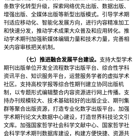
条数字化转型升级，探索网络优先出版、数据出版、
增强出版、全媒体出版等新型出版模式。引导学术期
刊适应移动化、智能化发展方向，进行内容精准加工
和快速分发，推动学术成果大众普及和应用转化。推
动学术期刊加强新媒体编辑力量和技术力量，完善相
关内容审核把关机制。
（七）推进融合发展平台建设。
支持大型学术
期刊出版单位开发全流程数字出版平台、综合性学科
资讯平台、知识服务平台，运营服务学者的虚拟学术
社区。支持高校学报等综合性期刊建立协同出版机
制，以专题形式编辑整合内容资源进行网上传播。支
持办刊规模较大、技术基础较好的出版企业、期刊集
群等聚合出版资源，打造专业化数字出版平台。加强
学术期刊论文大数据中心建设，打造世界科技论文引
文库。加强国家哲学社会科学文献中心、国家哲学社
会科学学术期刊数据库建设，构建方便快捷、资源共