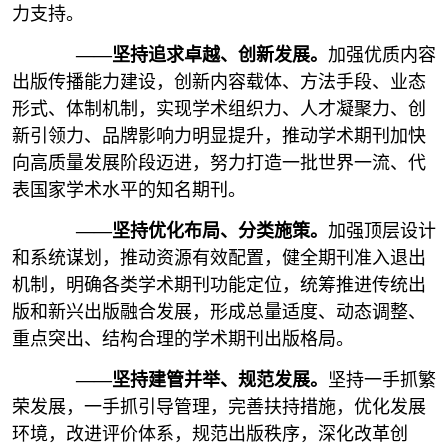
力支持。
——坚持追求卓越、创新发展。
加强优质内容
出版传播能力建设，创新内容载体、方法手段、业态
形式、体制机制，实现学术组织力、人才凝聚力、创
新引领力、品牌影响力明显提升，推动学术期刊加快
向高质量发展阶段迈进，努力打造一批世界一流、代
表国家学术水平的知名期刊。
——坚持优化布局、分类施策。
加强顶层设计
和系统谋划，推动资源有效配置，健全期刊准入退出
机制，明确各类学术期刊功能定位，统筹推进传统出
版和新兴出版融合发展，形成总量适度、动态调整、
重点突出、结构合理的学术期刊出版格局。
——坚持建管并举、规范发展。
坚持一手抓繁
荣发展，一手抓引导管理，完善扶持措施，优化发展
环境，改进评价体系，规范出版秩序，深化改革创