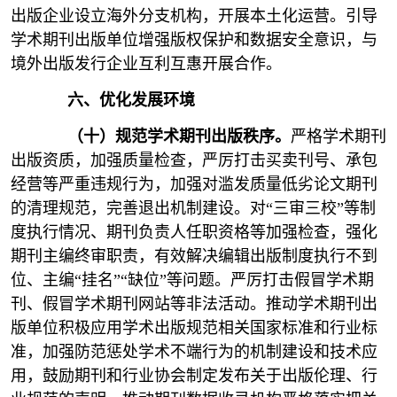
出版企业设立海外分支机构，开展本土化运营。引导
学术期刊出版单位增强版权保护和数据安全意识，与
境外出版发行企业互利互惠开展合作。
六、优化发展环境
（十）规范学术期刊出版秩序。
严格学术期刊
出版资质，加强质量检查，严厉打击买卖刊号、承包
经营等严重违规行为，加强对滥发质量低劣论文期刊
的清理规范，完善退出机制建设。对“三审三校”等制
度执行情况、期刊负责人任职资格等加强检查，强化
期刊主编终审职责，有效解决编辑出版制度执行不到
位、主编“挂名”“缺位”等问题。严厉打击假冒学术期
刊、假冒学术期刊网站等非法活动。推动学术期刊出
版单位积极应用学术出版规范相关国家标准和行业标
准，加强防范惩处学术不端行为的机制建设和技术应
用，鼓励期刊和行业协会制定发布关于出版伦理、行