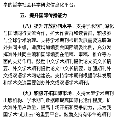
享的哲学社会科学研究信息化平台。
五、提升国际传播能力
（八）提升开放办刊水平。
支持学术期刊深化
与国际同行交流合作，扩大作者群和读者群，积极参
与全球学术治理。支持学术期刊根据发展需要选聘海
外共同主编，适度增加编委会国际编委比例，充分发
挥海外共同主编和国际编委在组稿、审稿、推介等方
面的支持作用。鼓励中文学术期刊提供论文英文长摘
要、外文学术期刊提供论文中文长摘要，加强期刊外
文或双语学术网站建设。支持学术期刊根据学科发展
和学术交流需要创办外文或双语学术期刊。
（九）积极开拓国际市场。
支持大型学术期刊
出版机构、学术期刊数据库提高国际化运作程度，扩
大海外用户数量，提高市场开拓和竞争能力，成为我
国学术“走出去”的重要平台。鼓励支持有条件的期刊