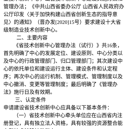
管理办法；《中共山西省委办公厅 山西省人民政府办
公厅印发〈关于加快构建山西省创新生态的指导意
见〉的通知》（晋办发[2020]15号）要求建设十大省
级制造业技术创新中心。
二、主要内容
《省技术创新中心管理办法（试行）》共16条，
首先明确了中心的发展定位、建设原则、中心分类以
及中心的行政管理部门、归口管理部门；其次建设中
心的依托单位和建设运行主体、建设条件和认定程
序；再次中心的运行机制、管理模式、管理制度以及
中心撤消、变更等管理制度；最后明确了《管理办
法》施行日及有效期。
三、认定条件
申请建设省技术创新中心应具备以下基本条件：
（一）省技术创新中心牵头单位应在山西省内注
册登记，具有独立法人资格，具有较强的资源整合能