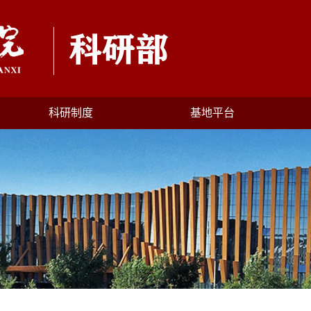
科研制度
基地平台