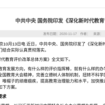
中共中央 国务院印发《深化新时代教
发布日期：2020-11-17 作者： 来源
0月13日电 近日，中共中央、国务院印发了《深化新
门结合实际认真贯彻落实。
代教育评价改革总体方案》全文如下。
教育发展方向，有什么样的评价指挥棒，就有什么样的办
全国教育大会精神，完善立德树人体制机制，扭转不科学
、唯帽子的顽瘴痼疾，提高教育治理能力和水平，加快推
如下方案。
要求