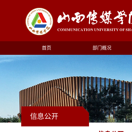
首页
部门概况
信息公开