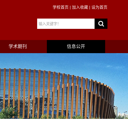
学校首页
|
加入收藏
|
设为首页
学术期刊
信息公开