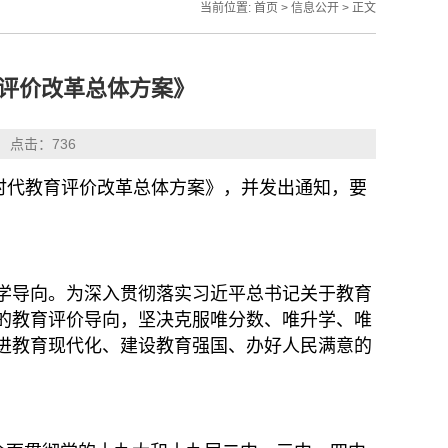
当前位置:
首页
>
信息公开
> 正文
育评价改革总体方案》
： 点击：
736
时代教育评价改革总体方案》，并发出通知，要
学导向。为深入贯彻落实习近平总书记关于教育
的教育评价导向，坚决克服唯分数、唯升学、唯
进教育现代化、建设教育强国、办好人民满意的