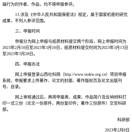
端行为的作者、作品，均不得申报参评。
13.涉及《中华人民共和国保密法》规定，属于国家机密的研究
成果，不列入参评范围。
三、申报时间
申报分为网上申报与纸质材料提交两个阶段，网上申报时间为
2023年2月10日至2023年3月10日，纸质材料提交时间为2023年3月13日
至2023年3月28日。
四、申报办法
网上申报登录山西社科网（
http://www.sxskw.org.cn）项目申报
系统，申报要求上传著作、论文的封面、著作版权页及论文出版刊
号、目录。
网上审核通过后，再将申报表、成果、作品简介及反响材料打
印一式三份（论文一份原件，两份复印件；著作三份原件）交至科研
部。
科研部
2023年2月8日