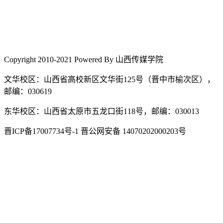
Copyright 2010-2021 Powered By 山西传媒学院
文华校区：山西省高校新区文华街125号（晋中市榆次区），
邮编：030619
东华校区：山西省太原市五龙口街118号，邮编：030013
晋ICP备17007734号-1 晋公网安备 14070202000203号