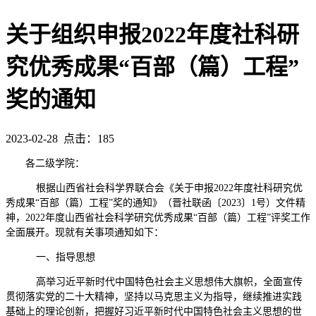
关于组织申报2022年度社科研
究优秀成果“百部（篇）工程”
奖的通知
2023-02-28 点击：
185
各二级学院：
根据山西省社会科学界联合会《关于申报
2022年度社科研究优
秀成果“百部（篇）工程”奖的通知》（晋社联函〔2023〕1号）文件精
神，2022年度山西省社会科学研究优秀成果“百部（篇）工程”评奖工作
全面展开。现就有关事项通知如下：
一、指导思想
高举习近平新时代中国特色社会主义思想伟大旗帜，全面宣传
贯彻落实党的二十大精神，坚持以马克思主义为指导，继续推进实践
基础上的理论创新，把握好习近平新时代中国特色社会主义思想的世