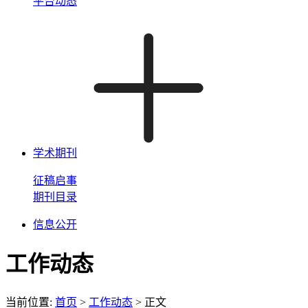
平台动态
学术期刊
征稿启事
期刊目录
信息公开
工作动态
当前位置:
首页
>
工作动态
> 正文