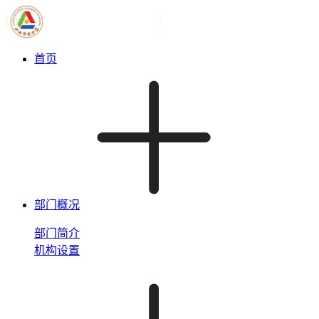
首页
部门概况
部门简介
机构设置