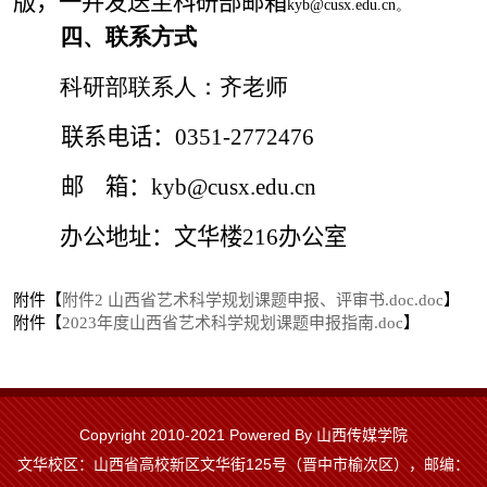
版，一并发送至科研部邮箱
kyb@cusx.edu.cn。
四、联系方式
科研部联系人：齐老师
联系电话：0351-2772476
邮 箱：kyb@cusx.edu.cn
办公地址：文华楼216办公室
附件【
附件2 山西省艺术科学规划课题申报、评审书.doc.doc
】
附件【
2023年度山西省艺术科学规划课题申报指南.doc
】
Copyright 2010-2021 Powered By 山西传媒学院
文华校区：山西省高校新区文华街125号（晋中市榆次区），邮编：