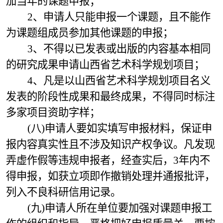
加当年的课题申报；
2、申请人只能申报一个课题，且不能作
为课题组成员参加其他课题的申报；
3、不得以已发表或出版的内容基本相同
的研究成果申请山西省艺术科学规划项目；
4、凡是以山西省艺术科学规划项目名义
发表的阶段性成果和最终成果，不得同时标注
多家项目资助字样；
(八)申请人要如实填写申报材料，保证申
报内容真实性且不涉及知识产权争议。凡发现
弄虚作假等违规申报者，经查实后，3年内不
得申报，如获立项即作撤销处理并通报批评，
列入不良科研信用记录。
(九)申请人所在单位要加强对课题申报工