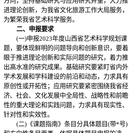
方向，坚持基础研究与应用研究并重，大力推
进理论创新，为我省文化旅游工作大局服务，
为繁荣我省艺术科学服务。
二、申报要求
(一)申报2023年度山西省艺术科学规划课
题，要体现鲜明的问题导向和创新意识，要着
眼于推进理论创新和实际问题的研究，着力推
出高水准的研究成果。基础研究要紧盯省内外
学术发展和学科建设的前沿和动态，力求具有
原创性或开拓性；应用研究要紧密围绕我省经
济、社会、文化发展中全局性、战略性和前瞻
性的重大理论和实践问题，力求具有现实性、
针对性和实效性。
(二)《课题指南》条目分具体题目(带*号)