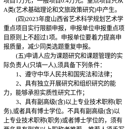
项目1万元，一般项目0.4万元。重点项目只从
A类(艺术基础理论和文旅政策研究)中产生。
(四)2023年度山西省艺术科学规划艺术学
重点项目实行限额申报，申报单位申报重点项
目原则上不超过1项。申报单位要着力提高申
报质量，减少同类选题重复申报。
(五)申请人应为课题研究和课题管理的实
际负责人(只填一人),须具备下列条件：
1、遵守中华人民共和国宪法和法律；
2、具有独立开展研究和组织研究的能
力，能够承担实质性研究工作；
3、具有副高级(含)以上专业技术职称(职
务),或者具有博士学位。不具有副高级(含)以
上专业技术职称(职务)或者博士学位的，须有