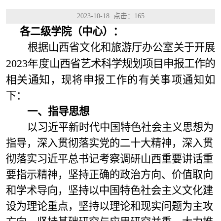
2023-10-18 点击：
165
各二级学院（中心）
：
根据山西省文化和旅游厅办公室关于开展
202
3年度
山西省艺术科学规划项目申报工作的
相关通知，
现将申报工作的有关事项通知如
下：
一、指导思想
以习近平新时代中国特色社会主义思想为
指导，深入贯彻落实党的二十大精神，深入贯
彻落实习近平总书记考察调
研山西重要讲话重
要指示精神，坚持正确的政治方向、价值取向
和学术导向，坚持以中国特色社会主义文化建
设为理论重点，坚持以理论和现实问题为主攻