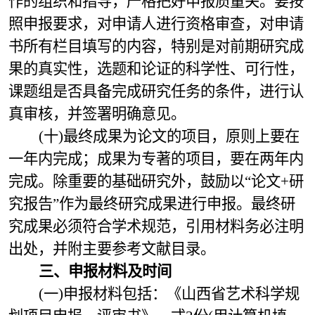
作的组织和指导，严格把好申报质量关。要按
照申报要求，对申请人进行资格审查，对申请
书所有栏目填写的内容，特别是对前期研究成
果的真实性，选题和论证的科学性、可行性，
课题组是否具备完成研究任务的条件，进行认
真审核，并签署明确意见。
(十)最终成果为论文的项目，原则上要在
一年内完成；成果为专著的项目，要在两年内
完成。除重要的基础研究外，鼓励以“论文+研
究报告”作为最终研究成果进行申报。最终研
究成果必须符合学术规范，引用材料务必注明
出处，并附主要参考文献目录。
三、申报材料及时间
(一)申报材料包括：《山西省艺术科学规