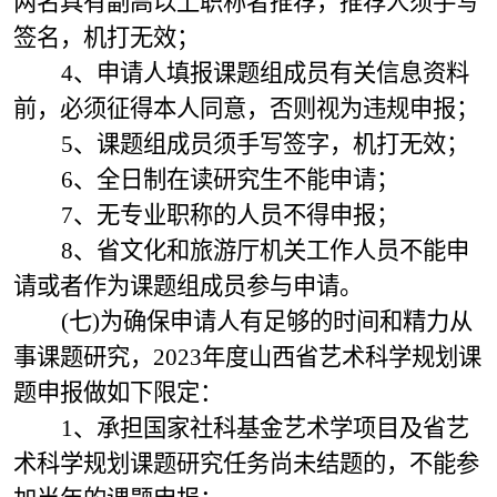
两名具有副高以上职称者推荐，推荐人须手写
签名，机打无效；
4、申请人填报课题组成员有关信息资料
前，必须征得本人同意，否则视为违规申报；
5、课题组成员须手写签字，机打无效；
6、全日制在读研究生不能申请；
7、无专业职称的人员不得申报；
8、省文化和旅游厅机关工作人员不能申
请或者作为课题组成员参与申请。
(七)为确保申请人有足够的时间和精力从
事课题研究，2023年度山西省艺术科学规划课
题申报做如下限定：
1、承担国家社科基金艺术学项目及省艺
术科学规划课题研究任务尚未结题的，不能参