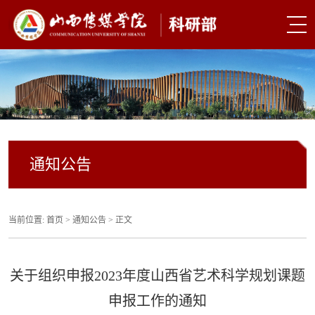
通知公告
当前位置:
首页
>
通知公告
> 正文
关于组织申报2023年度山西省艺术科学规划课题
申报工作的通知