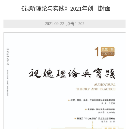
《视听理论与实践》2021年创刊封面
2021-09-22 点击：
202