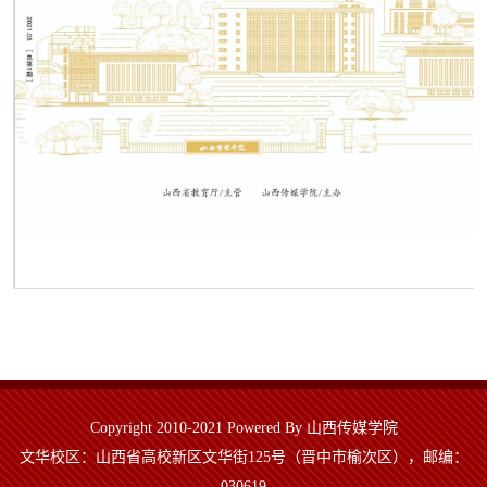
第 1 页
Copyright 2010-2021 Powered By 山西传媒学院
文华校区：山西省高校新区文华街125号（晋中市榆次区），邮编：
030619