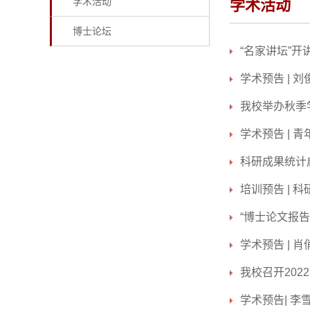
学术活动
学术活动
博士论坛
“名家讲坛”
学术预告 |
我校举办秋季
学术预告 | 
科研成果统计
培训预告 |
“博士论文报告
学术预告 | 
我校召开20
学术预告| 