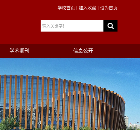
学校首页
|
加入收藏
|
设为首页
学术期刊
信息公开