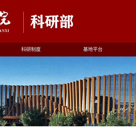
科研制度
基地平台