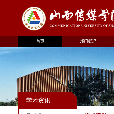
首页
部门概况
学术资讯