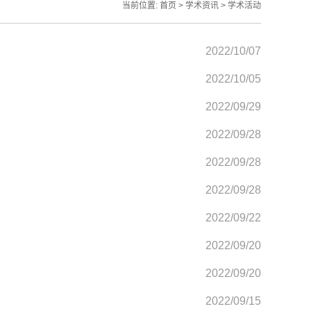
当前位置:
首页
>
学术资讯
>
学术活动
2022/10/07
2022/10/05
2022/09/29
2022/09/28
2022/09/28
2022/09/28
2022/09/22
2022/09/20
2022/09/20
2022/09/15